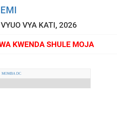
SEMI
YUO VYA KATI, 2026
GWA KWENDA SHULE MOJA
MOMBA DC